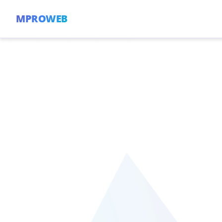
MPROWEB