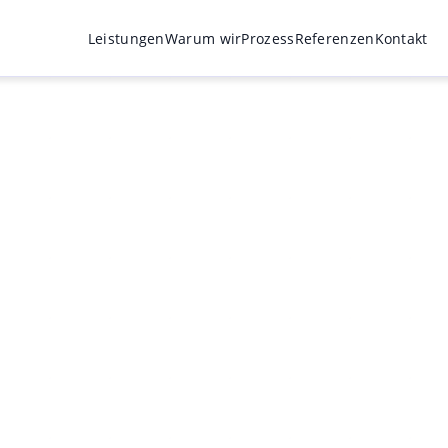
Leistungen
Warum wir
Prozess
Referenzen
Kontakt