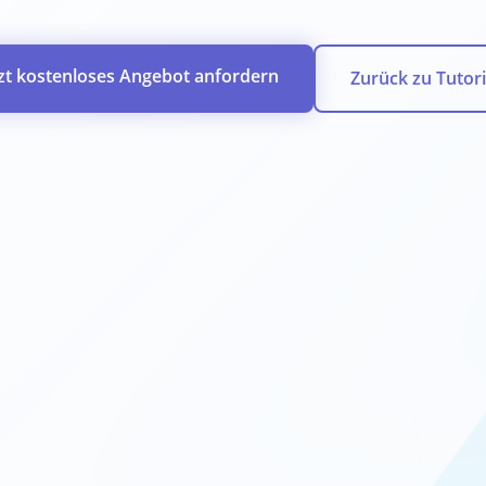
tzt kostenloses Angebot anfordern
Zurück zu Tutori