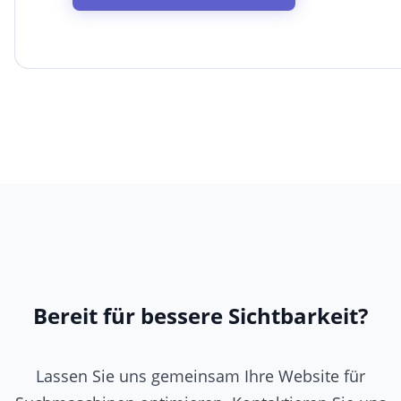
Bereit für bessere Sichtbarkeit?
Lassen Sie uns gemeinsam Ihre Website für