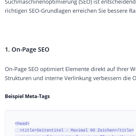
Suchmaschinenoptimierung (SEO) ist entscheidend f
richtigen SEO-Grundlagen erreichen Sie bessere Ra
1. On-Page SEO
On-Page SEO optimiert Elemente direkt auf Ihrer We
Strukturen und interne Verlinkung verbessern die 
Beispiel Meta-Tags
<head>

  <title>Seitentitel - Maximal 60 Zeichen</title>
