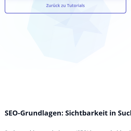
Zurück zu Tutorials
SEO-Grundlagen: Sichtbarkeit in S