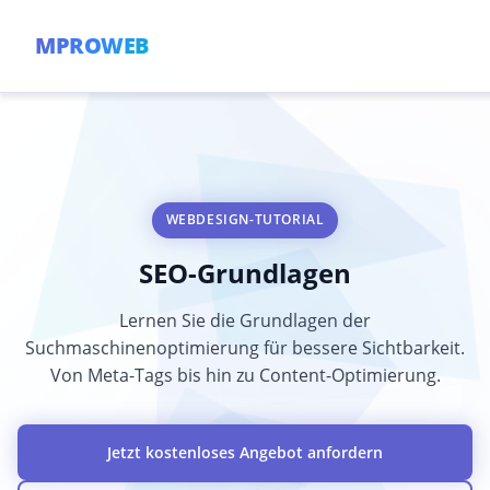
MPROWEB
WEBDESIGN-TUTORIAL
SEO-Grundlagen
Lernen Sie die Grundlagen der
Suchmaschinenoptimierung für bessere Sichtbarkeit.
Von Meta-Tags bis hin zu Content-Optimierung.
Jetzt kostenloses Angebot anfordern