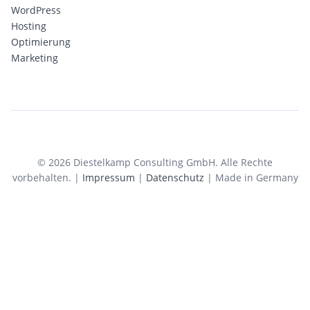
WordPress
Hosting
Optimierung
Marketing
© 2026 Diestelkamp Consulting GmbH. Alle Rechte
vorbehalten. |
Impressum
|
Datenschutz
| Made in Germany