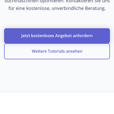
Suchmaschinen optimieren. Kontaktieren Sie uns
für eine kostenlose, unverbindliche Beratung.
Jetzt kostenloses Angebot anfordern
Weitere Tutorials ansehen