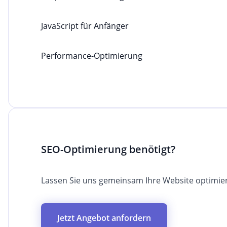
JavaScript für Anfänger
Performance-Optimierung
SEO-Optimierung benötigt?
Lassen Sie uns gemeinsam Ihre Website optimie
Jetzt Angebot anfordern