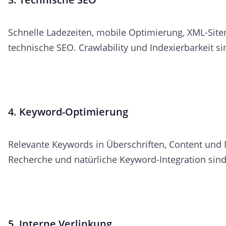
Schnelle Ladezeiten, mobile Optimierung, XML-Site
technische SEO. Crawlability und Indexierbarkeit s
4. Keyword-Optimierung
Relevante Keywords in Überschriften, Content und
Recherche und natürliche Keyword-Integration sind 
5. Interne Verlinkung