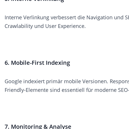
Interne Verlinkung verbessert die Navigation und S
Crawlability und User Experience.
6. Mobile-First Indexing
Google indexiert primär mobile Versionen. Respon
Friendly-Elemente sind essentiell für moderne SEO-
7. Monitoring & Analyse