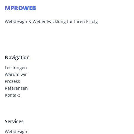
MPROWEB
Webdesign & Webentwicklung für Ihren Erfolg
Navigation
Leistungen
Warum wir
Prozess
Referenzen
Kontakt
Services
Webdesign