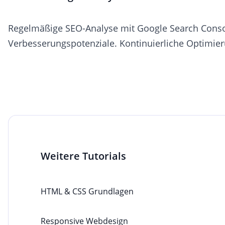
Regelmäßige SEO-Analyse mit Google Search Console
Verbesserungspotenziale. Kontinuierliche Optimier
Weitere Tutorials
HTML & CSS Grundlagen
Responsive Webdesign